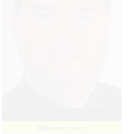
ÜZENET KÜLDÉS