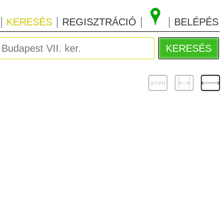
|
|
|
|
KERESÉS
REGISZTRÁCIÓ
BELÉPÉS