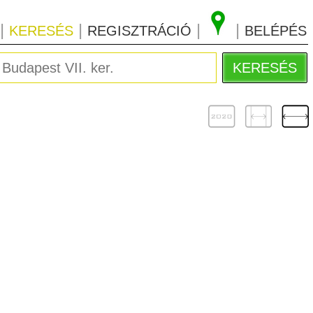
|
|
|
|
KERESÉS
REGISZTRÁCIÓ
BELÉPÉS