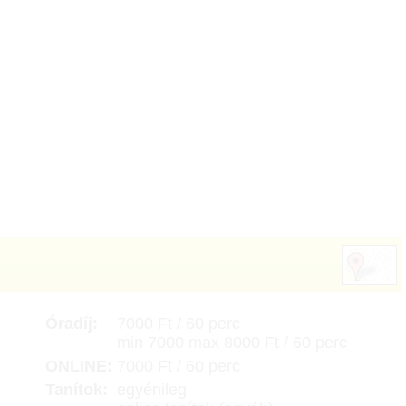
Óradíj:
7000 Ft / 60 perc
min 7000 max 8000 Ft / 60 perc
ONLINE:
7000 Ft / 60 perc
Tanítok:
egyénileg