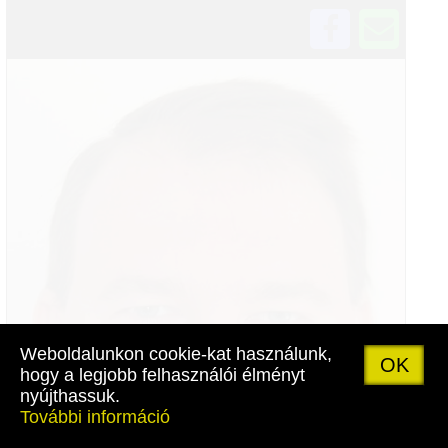
Weboldalunkon cookie-kat használunk,
OK
hogy a legjobb felhasználói élményt
nyújthassuk.
További információ