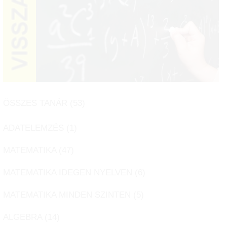
ÖSSZES TANÁR (
53
)
ADATELEMZÉS (
1
)
MATEMATIKA (
47
)
MATEMATIKA IDEGEN NYELVEN (
6
)
MATEMATIKA MINDEN SZINTEN (
5
)
ALGEBRA (
14
)