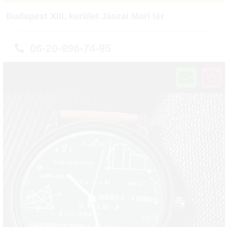
Budapest XIII. kerület Jászai Mari tér
06-20-996-74-95