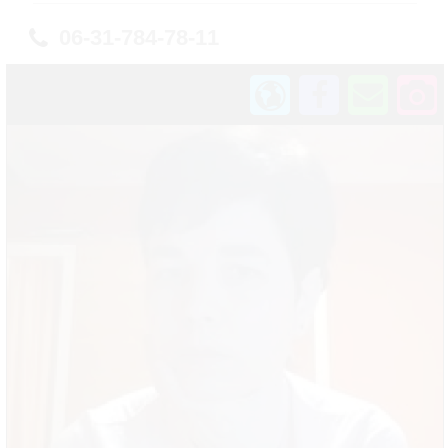
06-31-784-78-11