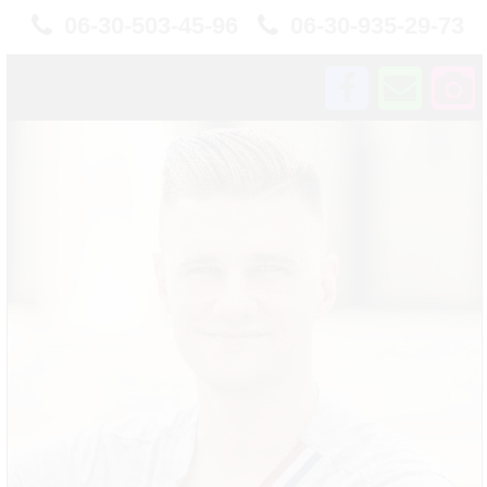
06-30-503-45-96
06-30-935-29-73