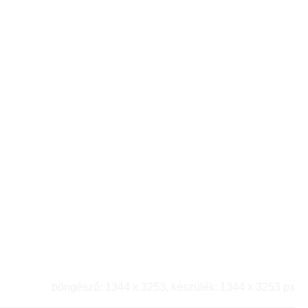
böngésző: 1344 x 3253, készülék: 1344 x 3253 px