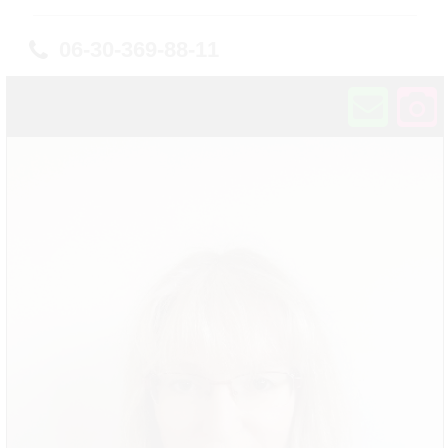
06-30-369-88-11