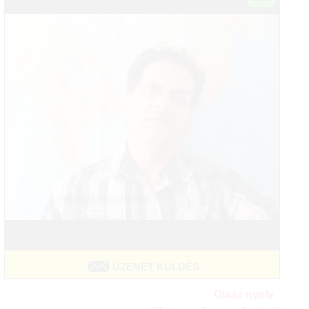
ÜZENET KÜLDÉS
Olasz nyelv